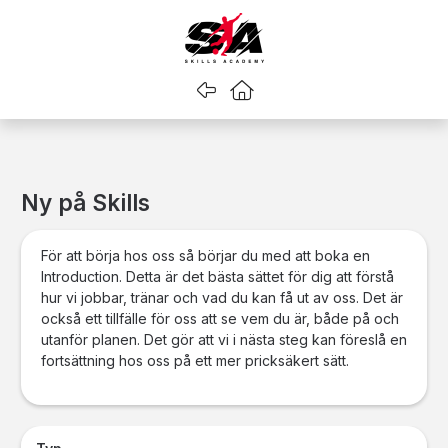
Gå tillbaka
Gå till startsidan
Ny på Skills
För att börja hos oss så börjar du med att boka en
Introduction. Detta är det bästa sättet för dig att förstå
hur vi jobbar, tränar och vad du kan få ut av oss. Det är
också ett tillfälle för oss att se vem du är, både på och
utanför planen. Det gör att vi i nästa steg kan föreslå en
fortsättning hos oss på ett mer pricksäkert sätt.